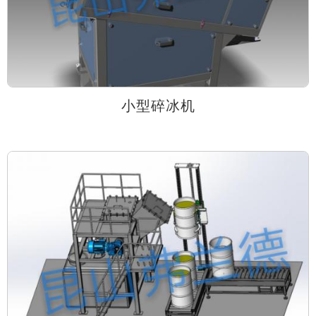
小型碎冰机