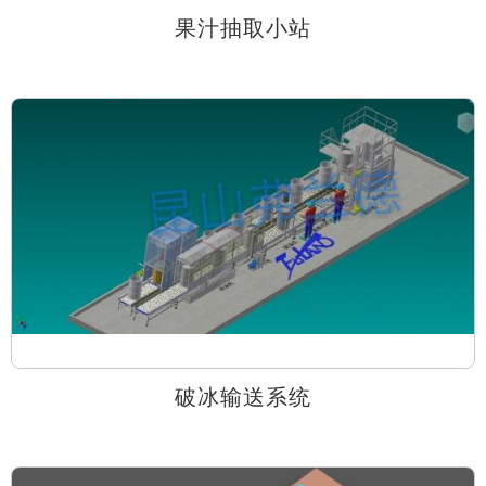
果汁抽取小站
破冰输送系统