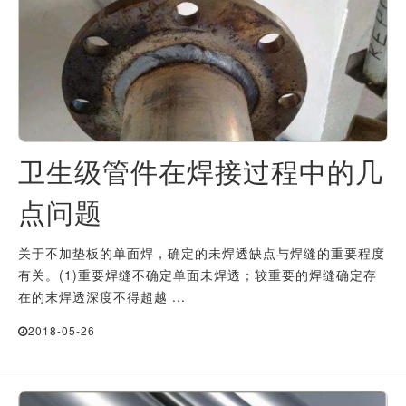
卫生级管件在焊接过程中的几
点问题
关于不加垫板的单面焊，确定的未焊透缺点与焊缝的重要程度
有关。(1)重要焊缝不确定单面未焊透；较重要的焊缝确定存
在的末焊透深度不得超越 ...
2018-05-26