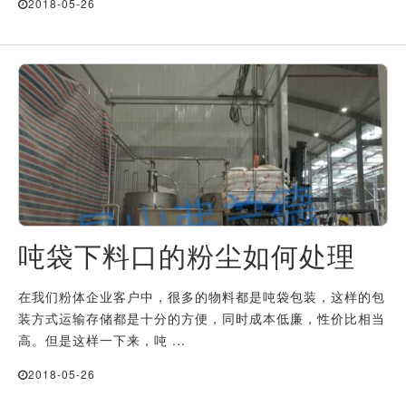
2018-05-26
吨袋下料口的粉尘如何处理
在我们粉体企业客户中，很多的物料都是吨袋包装，这样的包
装方式运输存储都是十分的方便，同时成本低廉，性价比相当
高。但是这样一下来，吨 ...
2018-05-26