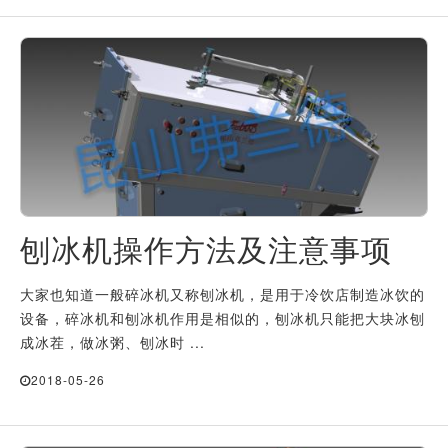
刨冰机操作方法及注意事项
大家也知道一般碎冰机又称刨冰机，是用于冷饮店制造冰饮的
设备，碎冰机和刨冰机作用是相似的，刨冰机只能把大块冰刨
成冰茬，做冰粥、刨冰时 ...
2018-05-26