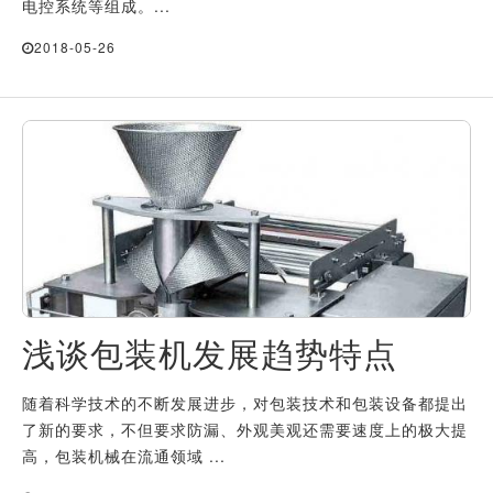
电控系统等组成。...
2018-05-26
浅谈包装机发展趋势特点
随着科学技术的不断发展进步，对包装技术和包装设备都提出
了新的要求，不但要求防漏、外观美观还需要速度上的极大提
高，包装机械在流通领域 ...