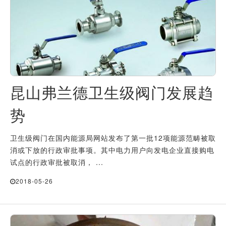
昆山弗兰德卫生级阀门发展趋
势
卫生级阀门在国内能源局网站发布了第一批12项能源范畴被取
消或下放的行政审批事项。其中电力用户向发电企业直接购电
试点的行政审批被取消， ...
2018-05-26