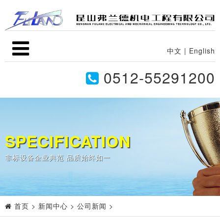
中文
|
English
0512-55291200
SPECIFICATION
非标设备企业典范 品质始终如一
首页
>
新闻中心
>
公司新闻
>