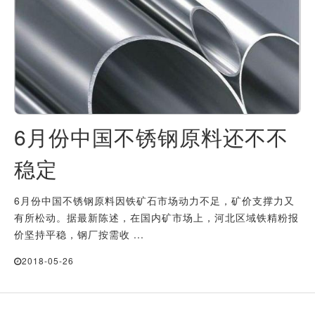
6月份中国不锈钢原料还不不
稳定
6月份中国不锈钢原料因铁矿石市场动力不足，矿价支撑力又
有所松动。据最新陈述，在国内矿市场上，河北区域铁精粉报
价坚持平稳，钢厂按需收 ...
2018-05-26