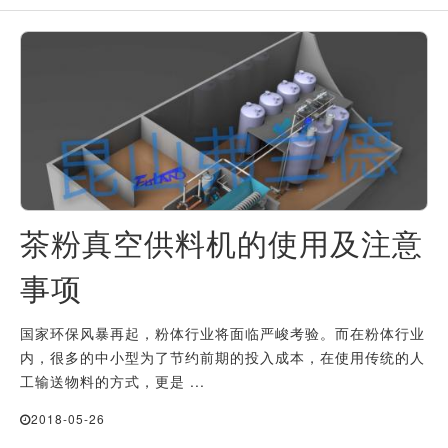
茶粉真空供料机的使用及注意
事项
国家环保风暴再起，粉体行业将面临严峻考验。而在粉体行业
内，很多的中小型为了节约前期的投入成本，在使用传统的人
工输送物料的方式，更是 ...
2018-05-26