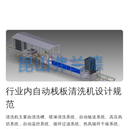
行业内自动栈板清洗机设计规
范
清洗机主要由清洗槽、喷淋清洗系统、自动输送系统、高压风
切系统，自动温控系统、循环过滤系统、热风循环干燥系统、