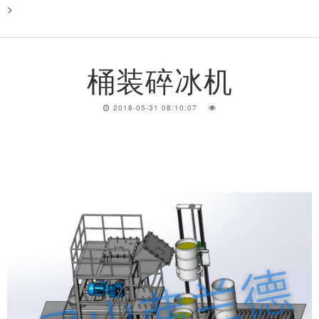
>
桶装碎冰机
2018-05-31 08:10:07