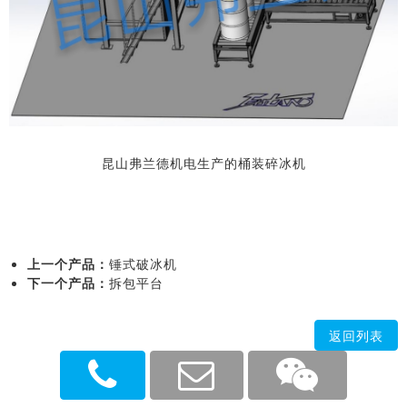
昆山弗兰德机电生产的桶装碎冰机
上一个产品：
锤式破冰机
下一个产品：
拆包平台
返回列表